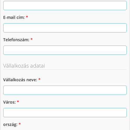
E-mail cím:
*
Telefonszám:
*
Vállalkozás adatai
Vállalkozás neve:
*
Város:
*
ország:
*